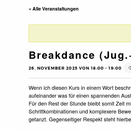
« Alle Veranstaltungen
Breakdance (Jug.
26. NOVEMBER 2025 VON 18:00
-
19:00
Wenn ich diesen Kurs in einem Wort beschre
aufeinander was für einen spannenden Aust
Für den Rest der Stunde bleibt somit Zeit m
Schrittkombinationen und komplexere Beweg
getanzt. Gegenseitiger Respekt steht hierbei