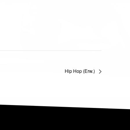
Hip Hop (Erw.)