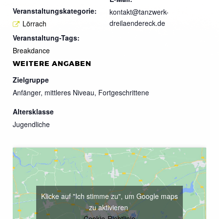
Veranstaltungskategorie:
kontakt@tanzwerk-
dreilaendereck.de
Lörrach
Veranstaltung-Tags:
Breakdance
WEITERE ANGABEN
Zielgruppe
Anfänger, mittleres Niveau, Fortgeschrittene
Altersklasse
Jugendliche
Klicke auf "Ich stimme zu", um Google maps
zu aktivieren
Cookie-Richtlinie