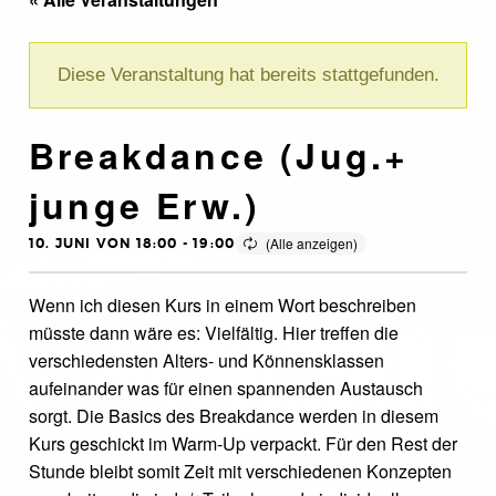
Diese Veranstaltung hat bereits stattgefunden.
Breakdance (Jug.+
junge Erw.)
10. JUNI VON 18:00
-
19:00
Wenn ich diesen Kurs in einem Wort beschreiben
müsste dann wäre es: Vielfältig. Hier treffen die
verschiedensten Alters- und Könnensklassen
aufeinander was für einen spannenden Austausch
sorgt. Die Basics des Breakdance werden in diesem
Kurs geschickt im Warm-Up verpackt. Für den Rest der
Stunde bleibt somit Zeit mit verschiedenen Konzepten