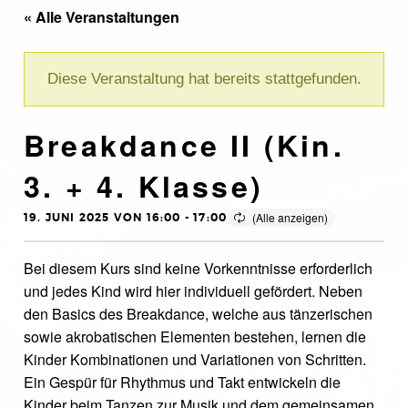
« Alle Veranstaltungen
Diese Veranstaltung hat bereits stattgefunden.
Breakdance II (Kin.
3. + 4. Klasse)
19. JUNI 2025 VON 16:00
-
17:00
Bei diesem Kurs sind keine Vorkenntnisse erforderlich
und jedes Kind wird hier individuell gefördert. Neben
den Basics des Breakdance, welche aus tänzerischen
sowie akrobatischen Elementen bestehen, lernen die
Kinder Kombinationen und Variationen von Schritten.
Ein Gespür für Rhythmus und Takt entwickeln die
Kinder beim Tanzen zur Musik und dem gemeinsamen