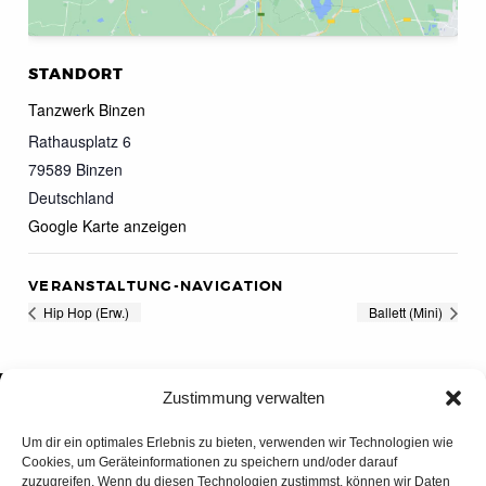
STANDORT
Tanzwerk Binzen
Rathausplatz 6
79589
Binzen
Deutschland
Google Karte anzeigen
VERANSTALTUNG-NAVIGATION
Hip Hop (Erw.)
Ballett (Mini)
Zustimmung verwalten
Um dir ein optimales Erlebnis zu bieten, verwenden wir Technologien wie
Cookies, um Geräteinformationen zu speichern und/oder darauf
zuzugreifen. Wenn du diesen Technologien zustimmst, können wir Daten