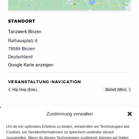
STANDORT
Tanzwerk Binzen
Rathausplatz 6
79589
Binzen
Deutschland
Google Karte anzeigen
VERANSTALTUNG-NAVIGATION
Hip Hop (Erw.)
Ballett (Mini)
Zustimmung verwalten
Um dir ein optimales Erlebnis zu bieten, verwenden wir Technologien wie
Cookies, um Geräteinformationen zu speichern und/oder darauf
zuzugreifen. Wenn du diesen Technologien zustimmst, können wir Daten