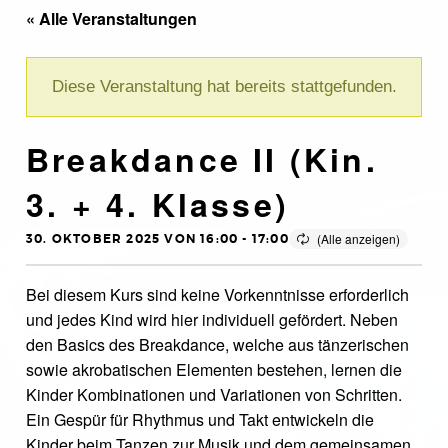
« Alle Veranstaltungen
Diese Veranstaltung hat bereits stattgefunden.
Breakdance II (Kin.
3. + 4. Klasse)
30. OKTOBER 2025 VON 16:00
-
17:00
Bei diesem Kurs sind keine Vorkenntnisse erforderlich
und jedes Kind wird hier individuell gefördert. Neben
den Basics des Breakdance, welche aus tänzerischen
sowie akrobatischen Elementen bestehen, lernen die
Kinder Kombinationen und Variationen von Schritten.
Ein Gespür für Rhythmus und Takt entwickeln die
Kinder beim Tanzen zur Musik und dem gemeinsamen