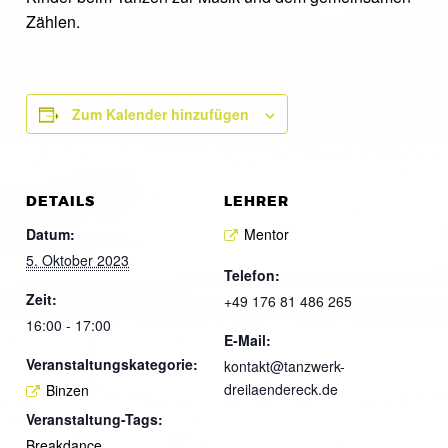
Zählen.
Zum Kalender hinzufügen
DETAILS
LEHRER
Datum:
Mentor
5. Oktober 2023
Telefon:
Zeit:
+49 176 81 486 265
16:00 - 17:00
E-Mail:
Veranstaltungskategorie:
kontakt@tanzwerk-
dreilaendereck.de
Binzen
Veranstaltung-Tags:
Breakdance