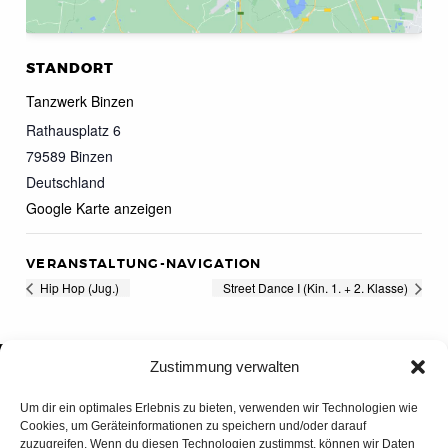
STANDORT
Tanzwerk Binzen
Rathausplatz 6
79589
Binzen
Deutschland
Google Karte anzeigen
VERANSTALTUNG-NAVIGATION
Hip Hop (Jug.)
Street Dance I (Kin. 1. + 2. Klasse)
Zustimmung verwalten
Um dir ein optimales Erlebnis zu bieten, verwenden wir Technologien wie
Cookies, um Geräteinformationen zu speichern und/oder darauf
zuzugreifen. Wenn du diesen Technologien zustimmst, können wir Daten