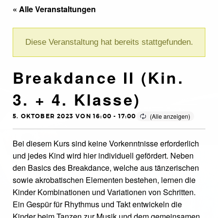
« Alle Veranstaltungen
Diese Veranstaltung hat bereits stattgefunden.
Breakdance II (Kin.
3. + 4. Klasse)
5. OKTOBER 2023 VON 16:00
-
17:00
Bei diesem Kurs sind keine Vorkenntnisse erforderlich
und jedes Kind wird hier individuell gefördert. Neben
den Basics des Breakdance, welche aus tänzerischen
sowie akrobatischen Elementen bestehen, lernen die
Kinder Kombinationen und Variationen von Schritten.
Ein Gespür für Rhythmus und Takt entwickeln die
Kinder beim Tanzen zur Musik und dem gemeinsamen