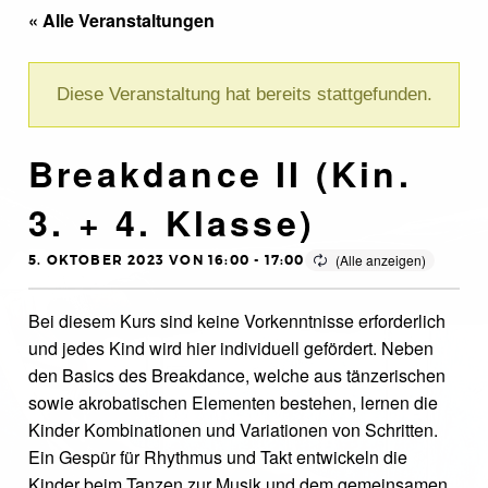
« Alle Veranstaltungen
Diese Veranstaltung hat bereits stattgefunden.
Breakdance II (Kin.
3. + 4. Klasse)
5. OKTOBER 2023 VON 16:00
-
17:00
Bei diesem Kurs sind keine Vorkenntnisse erforderlich
und jedes Kind wird hier individuell gefördert. Neben
den Basics des Breakdance, welche aus tänzerischen
sowie akrobatischen Elementen bestehen, lernen die
Kinder Kombinationen und Variationen von Schritten.
Ein Gespür für Rhythmus und Takt entwickeln die
Kinder beim Tanzen zur Musik und dem gemeinsamen