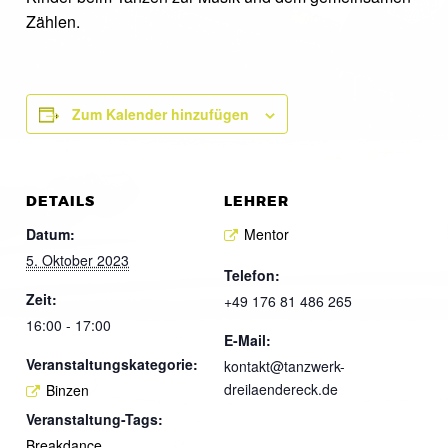
Zählen.
Zum Kalender hinzufügen
DETAILS
LEHRER
Datum:
Mentor
5. Oktober 2023
Telefon:
Zeit:
+49 176 81 486 265
16:00 - 17:00
E-Mail:
Veranstaltungskategorie:
kontakt@tanzwerk-
dreilaendereck.de
Binzen
Veranstaltung-Tags:
Breakdance