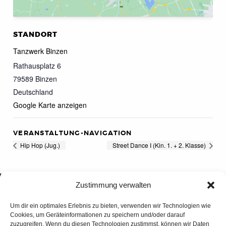
STANDORT
Tanzwerk Binzen
Rathausplatz 6
79589
Binzen
Deutschland
Google Karte anzeigen
VERANSTALTUNG-NAVIGATION
Hip Hop (Jug.)
Street Dance I (Kin. 1. + 2. Klasse)
Zustimmung verwalten
Um dir ein optimales Erlebnis zu bieten, verwenden wir Technologien wie
Cookies, um Geräteinformationen zu speichern und/oder darauf
zuzugreifen. Wenn du diesen Technologien zustimmst, können wir Daten