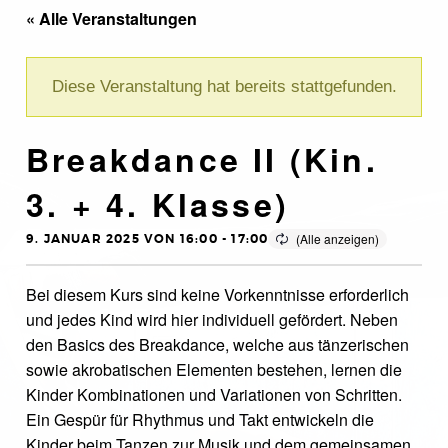
« Alle Veranstaltungen
Diese Veranstaltung hat bereits stattgefunden.
Breakdance II (Kin.
3. + 4. Klasse)
9. JANUAR 2025 VON 16:00
-
17:00
Bei diesem Kurs sind keine Vorkenntnisse erforderlich
und jedes Kind wird hier individuell gefördert. Neben
den Basics des Breakdance, welche aus tänzerischen
sowie akrobatischen Elementen bestehen, lernen die
Kinder Kombinationen und Variationen von Schritten.
Ein Gespür für Rhythmus und Takt entwickeln die
Kinder beim Tanzen zur Musik und dem gemeinsamen