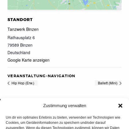
STANDORT
Tanzwerk Binzen
Rathausplatz 6
79589
Binzen
Deutschland
Google Karte anzeigen
VERANSTALTUNG-NAVIGATION
Hip Hop (Erw.)
Ballett (Mini)
Zustimmung verwalten
Um dir ein optimales Erlebnis zu bieten, verwenden wir Technologien wie
Cookies, um Geräteinformationen zu speichern und/oder darauf
zuzugreifen. Wenn du diesen Technologien zustimmst, können wir Daten