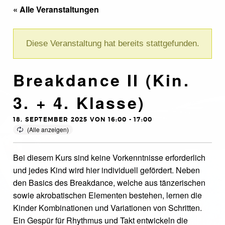
« Alle Veranstaltungen
Diese Veranstaltung hat bereits stattgefunden.
Breakdance II (Kin.
3. + 4. Klasse)
18. SEPTEMBER 2025 VON 16:00
-
17:00
Bei diesem Kurs sind keine Vorkenntnisse erforderlich
und jedes Kind wird hier individuell gefördert. Neben
den Basics des Breakdance, welche aus tänzerischen
sowie akrobatischen Elementen bestehen, lernen die
Kinder Kombinationen und Variationen von Schritten.
Ein Gespür für Rhythmus und Takt entwickeln die