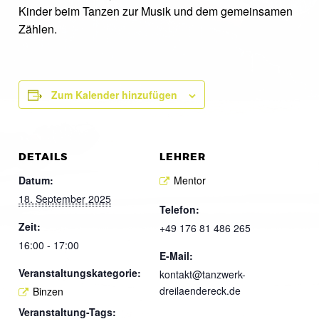
Kinder beim Tanzen zur Musik und dem gemeinsamen
Zählen.
Zum Kalender hinzufügen
DETAILS
LEHRER
Datum:
Mentor
18. September 2025
Telefon:
Zeit:
+49 176 81 486 265
16:00 - 17:00
E-Mail:
Veranstaltungskategorie:
kontakt@tanzwerk-
dreilaendereck.de
Binzen
Veranstaltung-Tags: