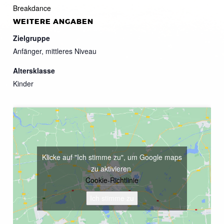
Breakdance
WEITERE ANGABEN
Zielgruppe
Anfänger, mittleres Niveau
Altersklasse
Kinder
Klicke auf "Ich stimme zu", um Google maps
zu aktivieren
Cookie-Richtlinie
Ich stimme zu