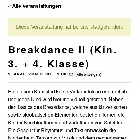
« Alle Veranstaltungen
Diese Veranstaltung hat bereits stattgefunden.
Breakdance II (Kin.
3. + 4. Klasse)
9. APRIL VON 16:00
-
17:00
Bei diesem Kurs sind keine Vorkenntnisse erforderlich
und jedes Kind wird hier individuell gefördert. Neben
den Basics des Breakdance, welche aus tänzerischen
sowie akrobatischen Elementen bestehen, lernen die
Kinder Kombinationen und Variationen von Schritten.
Ein Gespür für Rhythmus und Takt entwickeln die
Kinder beim Tanzen zur Musik und dem gemeinsamen