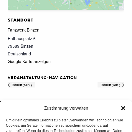
STANDORT
Tanzwerk Binzen
Rathausplatz 6
79589
Binzen
Deutschland
Google Karte anzeigen
VERANSTALTUNG-NAVIGATION
Ballett (Mini)
Ballett (Kin.)
Zustimmung verwalten
Um dir ein optimales Erlebnis zu bieten, verwenden wir Technologien wie
Cookies, um Geräteinformationen zu speichern und/oder darauf
zuzugreifen. Wenn du diesen Technologien zustimmst, können wir Daten