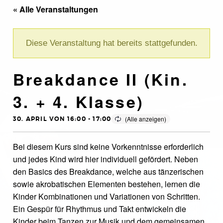
« Alle Veranstaltungen
Diese Veranstaltung hat bereits stattgefunden.
Breakdance II (Kin.
3. + 4. Klasse)
30. APRIL VON 16:00
-
17:00
Bei diesem Kurs sind keine Vorkenntnisse erforderlich
und jedes Kind wird hier individuell gefördert. Neben
den Basics des Breakdance, welche aus tänzerischen
sowie akrobatischen Elementen bestehen, lernen die
Kinder Kombinationen und Variationen von Schritten.
Ein Gespür für Rhythmus und Takt entwickeln die
Kinder beim Tanzen zur Musik und dem gemeinsamen