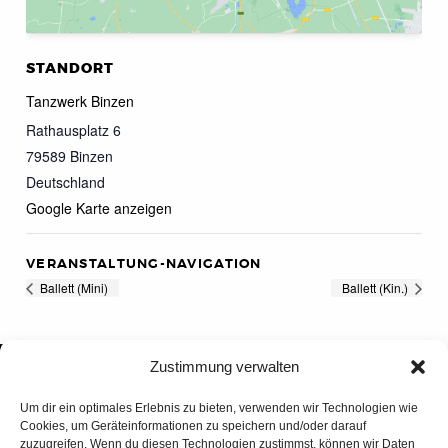
STANDORT
Tanzwerk Binzen
Rathausplatz 6
79589
Binzen
Deutschland
Google Karte anzeigen
VERANSTALTUNG-NAVIGATION
Ballett (Mini)
Ballett (Kin.)
Zustimmung verwalten
Um dir ein optimales Erlebnis zu bieten, verwenden wir Technologien wie
Cookies, um Geräteinformationen zu speichern und/oder darauf
zuzugreifen. Wenn du diesen Technologien zustimmst, können wir Daten