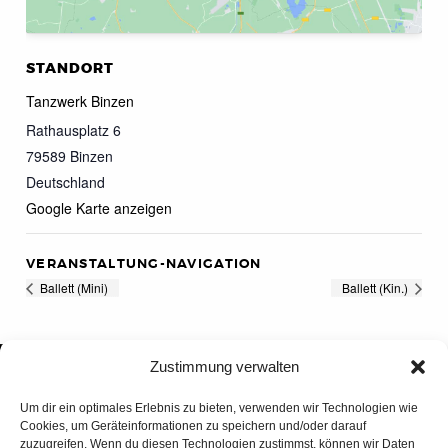
STANDORT
Tanzwerk Binzen
Rathausplatz 6
79589
Binzen
Deutschland
Google Karte anzeigen
VERANSTALTUNG-NAVIGATION
Ballett (Mini)
Ballett (Kin.)
Zustimmung verwalten
Um dir ein optimales Erlebnis zu bieten, verwenden wir Technologien wie
Cookies, um Geräteinformationen zu speichern und/oder darauf
zuzugreifen. Wenn du diesen Technologien zustimmst, können wir Daten