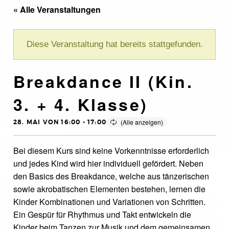
« Alle Veranstaltungen
Diese Veranstaltung hat bereits stattgefunden.
Breakdance II (Kin.
3. + 4. Klasse)
28. MAI VON 16:00
-
17:00
Bei diesem Kurs sind keine Vorkenntnisse erforderlich
und jedes Kind wird hier individuell gefördert. Neben
den Basics des Breakdance, welche aus tänzerischen
sowie akrobatischen Elementen bestehen, lernen die
Kinder Kombinationen und Variationen von Schritten.
Ein Gespür für Rhythmus und Takt entwickeln die
Kinder beim Tanzen zur Musik und dem gemeinsamen