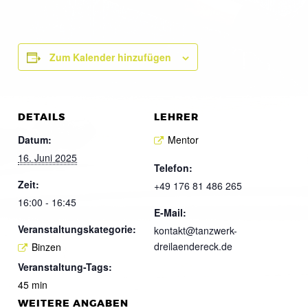
Zum Kalender hinzufügen
DETAILS
LEHRER
Datum:
Mentor
16. Juni 2025
Telefon:
Zeit:
+49 176 81 486 265
16:00 - 16:45
E-Mail:
Veranstaltungskategorie:
kontakt@tanzwerk-
dreilaendereck.de
Binzen
Veranstaltung-Tags:
45 min
WEITERE ANGABEN