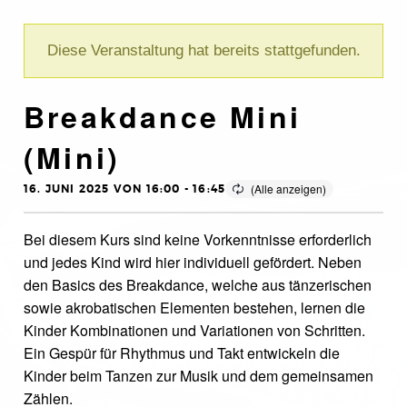
Diese Veranstaltung hat bereits stattgefunden.
Breakdance Mini
(Mini)
16. JUNI 2025 VON 16:00
-
16:45
Bei diesem Kurs sind keine Vorkenntnisse erforderlich
und jedes Kind wird hier individuell gefördert. Neben
den Basics des Breakdance, welche aus tänzerischen
sowie akrobatischen Elementen bestehen, lernen die
Kinder Kombinationen und Variationen von Schritten.
Ein Gespür für Rhythmus und Takt entwickeln die
Kinder beim Tanzen zur Musik und dem gemeinsamen
Zählen.