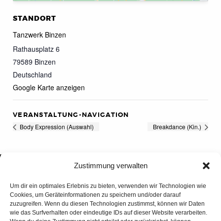
STANDORT
Tanzwerk Binzen
Rathausplatz 6
79589
Binzen
Deutschland
Google Karte anzeigen
VERANSTALTUNG-NAVIGATION
Body Expression (Auswahl)
Breakdance (Kin.)
Zustimmung verwalten
Um dir ein optimales Erlebnis zu bieten, verwenden wir Technologien wie
Cookies, um Geräteinformationen zu speichern und/oder darauf
zuzugreifen. Wenn du diesen Technologien zustimmst, können wir Daten
wie das Surfverhalten oder eindeutige IDs auf dieser Website verarbeiten.