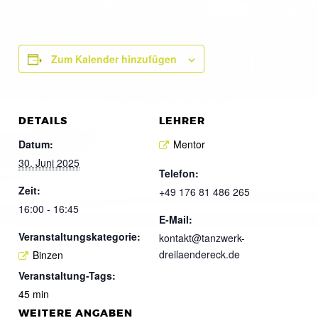
Zum Kalender hinzufügen
DETAILS
LEHRER
Datum:
Mentor
30. Juni 2025
Telefon:
Zeit:
+49 176 81 486 265
16:00 - 16:45
E-Mail:
Veranstaltungskategorie:
kontakt@tanzwerk-
dreilaendereck.de
Binzen
Veranstaltung-Tags:
45 min
WEITERE ANGABEN