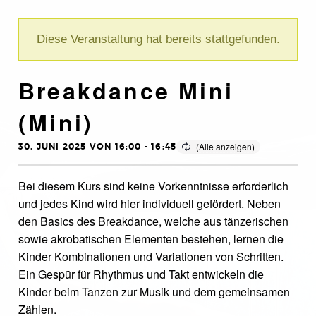
Diese Veranstaltung hat bereits stattgefunden.
Breakdance Mini
(Mini)
30. JUNI 2025 VON 16:00
-
16:45
Bei diesem Kurs sind keine Vorkenntnisse erforderlich
und jedes Kind wird hier individuell gefördert. Neben
den Basics des Breakdance, welche aus tänzerischen
sowie akrobatischen Elementen bestehen, lernen die
Kinder Kombinationen und Variationen von Schritten.
Ein Gespür für Rhythmus und Takt entwickeln die
Kinder beim Tanzen zur Musik und dem gemeinsamen
Zählen.