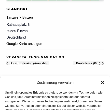
STANDORT
Tanzwerk Binzen
Rathausplatz 6
79589
Binzen
Deutschland
Google Karte anzeigen
VERANSTALTUNG-NAVIGATION
Body Expression (Auswahl)
Breakdance (Kin.)
Zustimmung verwalten
Um dir ein optimales Erlebnis zu bieten, verwenden wir Technologien wie
Cookies, um Geräteinformationen zu speichern und/oder darauf
zuzugreifen. Wenn du diesen Technologien zustimmst, können wir Daten
wie das Surfverhalten oder eindeutige IDs auf dieser Website verarbeiten.