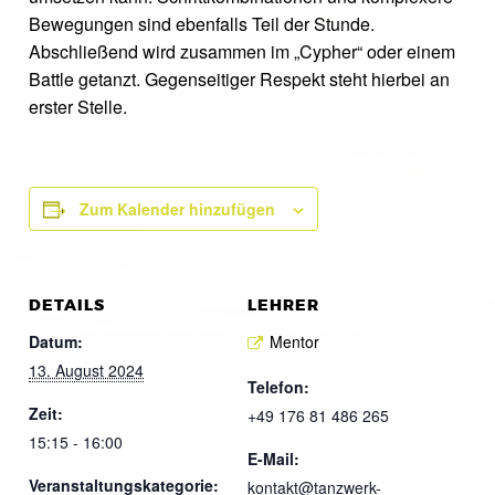
Bewegungen sind ebenfalls Teil der Stunde.
Abschließend wird zusammen im „Cypher“ oder einem
Battle getanzt. Gegenseitiger Respekt steht hierbei an
erster Stelle.
Zum Kalender hinzufügen
DETAILS
LEHRER
Datum:
Mentor
13. August 2024
Telefon:
Zeit:
+49 176 81 486 265
15:15 - 16:00
E-Mail:
Veranstaltungskategorie:
kontakt@tanzwerk-