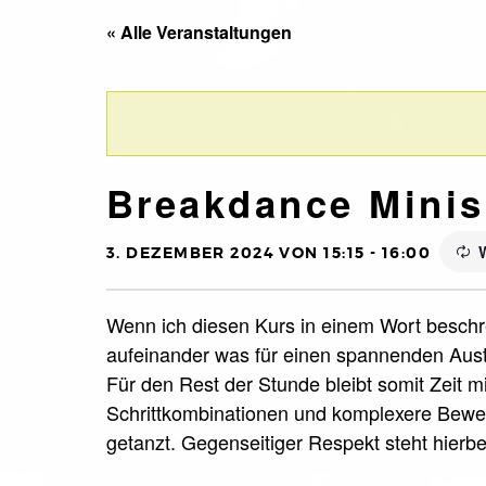
« Alle Veranstaltungen
Breakdance Minis
3. DEZEMBER 2024 VON 15:15
-
16:00
Wenn ich diesen Kurs in einem Wort beschre
aufeinander was für einen spannenden Aust
Für den Rest der Stunde bleibt somit Zeit m
Schrittkombinationen und komplexere Beweg
getanzt. Gegenseitiger Respekt steht hierbei