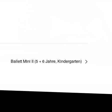
Ballett Mini II (5 + 6 Jahre, Kindergarten)