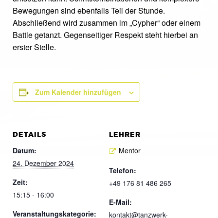
Bewegungen sind ebenfalls Teil der Stunde.
Abschließend wird zusammen im „Cypher“ oder einem
Battle getanzt. Gegenseitiger Respekt steht hierbei an
erster Stelle.
Zum Kalender hinzufügen
DETAILS
LEHRER
Datum:
Mentor
24. Dezember 2024
Telefon:
Zeit:
+49 176 81 486 265
15:15 - 16:00
E-Mail:
Veranstaltungskategorie:
kontakt@tanzwerk-