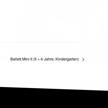
Ballett Mini II (5 + 6 Jahre, Kindergarten)