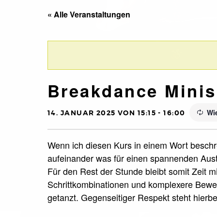
« Alle Veranstaltungen
Breakdance Minis
Wi
14. JANUAR 2025 VON 15:15
-
16:00
Wenn ich diesen Kurs in einem Wort beschre
aufeinander was für einen spannenden Aust
Für den Rest der Stunde bleibt somit Zeit m
Schrittkombinationen und komplexere Beweg
getanzt. Gegenseitiger Respekt steht hierbei