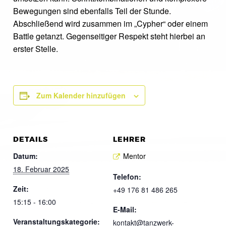
Bewegungen sind ebenfalls Teil der Stunde.
Abschließend wird zusammen im „Cypher“ oder einem
Battle getanzt. Gegenseitiger Respekt steht hierbei an
erster Stelle.
Zum Kalender hinzufügen
DETAILS
LEHRER
Datum:
Mentor
18. Februar 2025
Telefon:
Zeit:
+49 176 81 486 265
15:15 - 16:00
E-Mail:
Veranstaltungskategorie:
kontakt@tanzwerk-