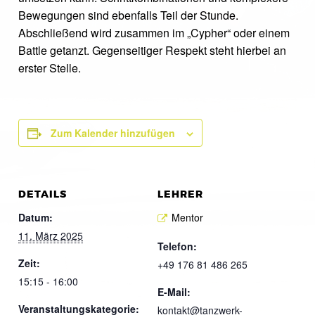
Bewegungen sind ebenfalls Teil der Stunde.
Abschließend wird zusammen im „Cypher“ oder einem
Battle getanzt. Gegenseitiger Respekt steht hierbei an
erster Stelle.
Zum Kalender hinzufügen
DETAILS
LEHRER
Datum:
Mentor
11. März 2025
Telefon:
Zeit:
+49 176 81 486 265
15:15 - 16:00
E-Mail:
Veranstaltungskategorie:
kontakt@tanzwerk-