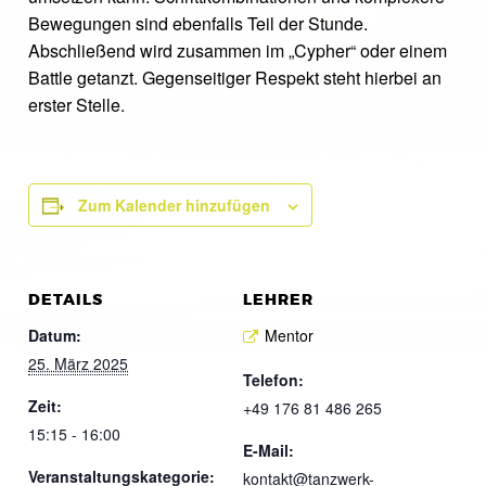
Bewegungen sind ebenfalls Teil der Stunde.
Abschließend wird zusammen im „Cypher“ oder einem
Battle getanzt. Gegenseitiger Respekt steht hierbei an
erster Stelle.
Zum Kalender hinzufügen
DETAILS
LEHRER
Datum:
Mentor
25. März 2025
Telefon:
Zeit:
+49 176 81 486 265
15:15 - 16:00
E-Mail:
Veranstaltungskategorie:
kontakt@tanzwerk-