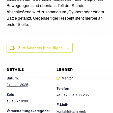
Bewegungen sind ebenfalls Teil der Stunde.
Abschließend wird zusammen im „Cypher“ oder einem
Battle getanzt. Gegenseitiger Respekt steht hierbei an
erster Stelle.
Zum Kalender hinzufügen
DETAILS
LEHRER
Datum:
Mentor
24. Juni 2025
Telefon:
Zeit:
+49 176 81 486 265
15:15 - 16:00
E-Mail:
Veranstaltungskategorie:
kontakt@tanzwerk-