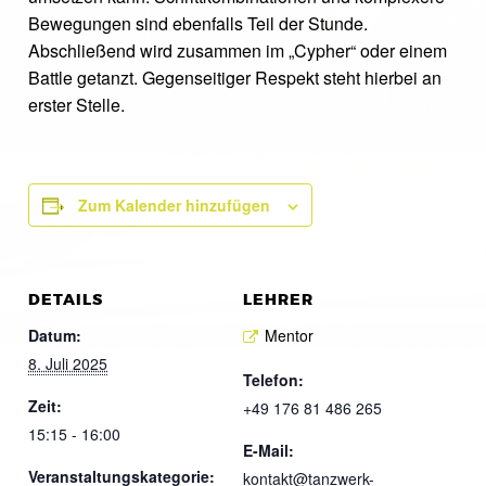
Bewegungen sind ebenfalls Teil der Stunde.
Abschließend wird zusammen im „Cypher“ oder einem
Battle getanzt. Gegenseitiger Respekt steht hierbei an
erster Stelle.
Zum Kalender hinzufügen
DETAILS
LEHRER
Datum:
Mentor
8. Juli 2025
Telefon:
Zeit:
+49 176 81 486 265
15:15 - 16:00
E-Mail:
Veranstaltungskategorie:
kontakt@tanzwerk-