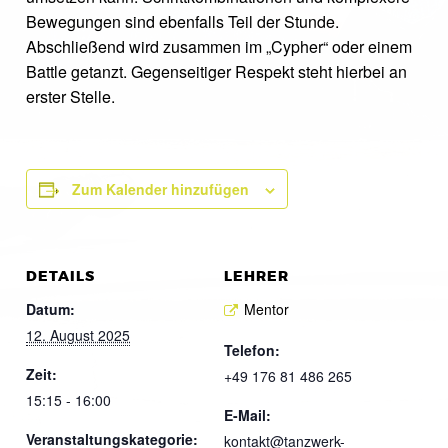
Bewegungen sind ebenfalls Teil der Stunde.
Abschließend wird zusammen im „Cypher“ oder einem
Battle getanzt. Gegenseitiger Respekt steht hierbei an
erster Stelle.
Zum Kalender hinzufügen
DETAILS
LEHRER
Datum:
Mentor
12. August 2025
Telefon:
Zeit:
+49 176 81 486 265
15:15 - 16:00
E-Mail:
Veranstaltungskategorie:
kontakt@tanzwerk-