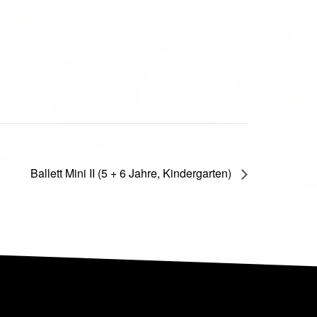
Ballett Mini II (5 + 6 Jahre, Kindergarten)