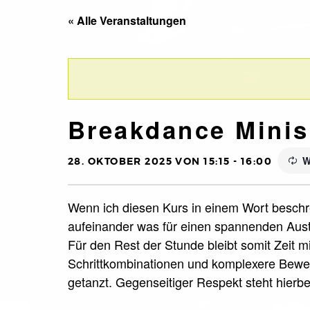
« Alle Veranstaltungen
Breakdance Minis
W
28. OKTOBER 2025 VON 15:15
-
16:00
Wenn ich diesen Kurs in einem Wort beschre
aufeinander was für einen spannenden Aust
Für den Rest der Stunde bleibt somit Zeit m
Schrittkombinationen und komplexere Beweg
getanzt. Gegenseitiger Respekt steht hierbei