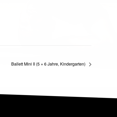
Ballett Mini II (5 + 6 Jahre, Kindergarten)