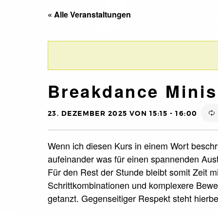
« Alle Veranstaltungen
Breakdance Minis
23. DEZEMBER 2025 VON 15:15
-
16:00
Wenn ich diesen Kurs in einem Wort beschre
aufeinander was für einen spannenden Aust
Für den Rest der Stunde bleibt somit Zeit m
Schrittkombinationen und komplexere Beweg
getanzt. Gegenseitiger Respekt steht hierbei