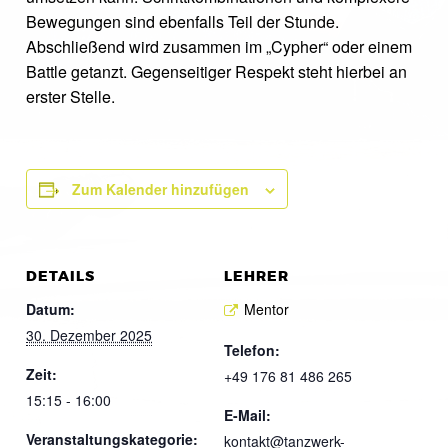
Bewegungen sind ebenfalls Teil der Stunde.
Abschließend wird zusammen im „Cypher“ oder einem
Battle getanzt. Gegenseitiger Respekt steht hierbei an
erster Stelle.
Zum Kalender hinzufügen
DETAILS
LEHRER
Datum:
Mentor
30. Dezember 2025
Telefon:
Zeit:
+49 176 81 486 265
15:15 - 16:00
E-Mail:
Veranstaltungskategorie:
kontakt@tanzwerk-