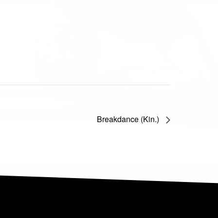
Breakdance (Kin.)