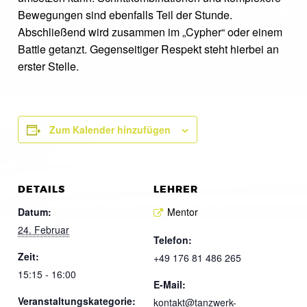
Bewegungen sind ebenfalls Teil der Stunde.
Abschließend wird zusammen im „Cypher“ oder einem
Battle getanzt. Gegenseitiger Respekt steht hierbei an
erster Stelle.
Zum Kalender hinzufügen
DETAILS
LEHRER
Datum:
Mentor
24. Februar
Telefon:
Zeit:
+49 176 81 486 265
15:15 - 16:00
E-Mail:
Veranstaltungskategorie:
kontakt@tanzwerk-