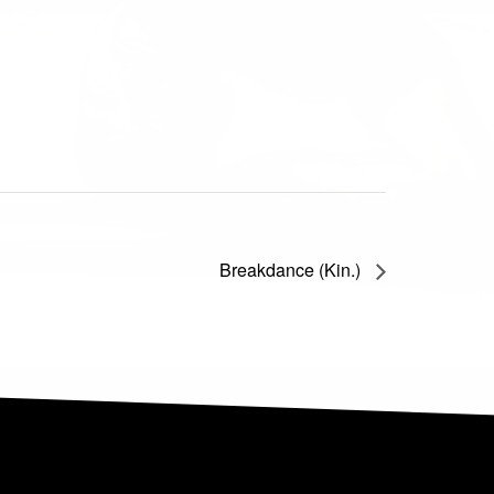
Breakdance (Kin.)