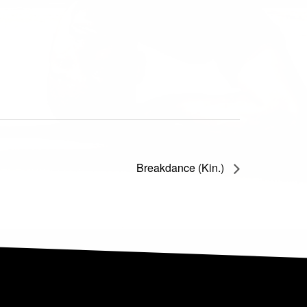
Breakdance (Kin.)