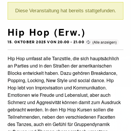
Diese Veranstaltung hat bereits stattgefunden.
Hip Hop (Erw.)
15. OKTOBER 2025 VON 20:00
-
21:00
Hip Hop umfasst alle Tanzstile, die sich hauptsächlich
an Parties und in den Straßen der amerikanischen
Blocks entwickelt haben. Dazu gehören Breakdance,
Popping, Locking, New Style und social dance. Hip
Hop lebt von Improvisation und Kommunikation.
Emotionen wie Freude und Lebenslust, aber auch
Schmerz und Aggresivität können damit zum Ausdruck
gebracht werden. In den Hip Hop Kursen sollen die
Teilnehmenden, neben den verschiedenen Facetten
des Tanzes, auch ein Gefühl für Gruppendynamik