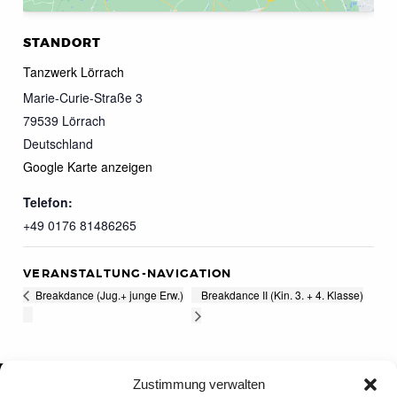
STANDORT
Tanzwerk Lörrach
Marie-Curie-Straße 3
79539
Lörrach
Deutschland
Google Karte anzeigen
Telefon:
+49 0176 81486265
VERANSTALTUNG-NAVIGATION
Breakdance II (Kin. 3. + 4. Klasse)
Breakdance (Jug.+ junge Erw.)
Zustimmung verwalten