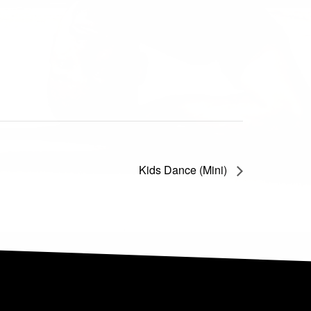
Kids Dance (Mini)