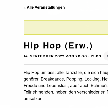
« Alle Veranstaltungen
Hip Hop (Erw.)
14. SEPTEMBER 2022 VON 20:00
-
21:00
Hip Hop umfasst alle Tanzstile, die sich ha
gehören Breakdance, Popping, Locking, New
Freude und Lebenslust, aber auch Schmerz 
Teilnehmenden, neben den verschiedenen F
umsetzen.