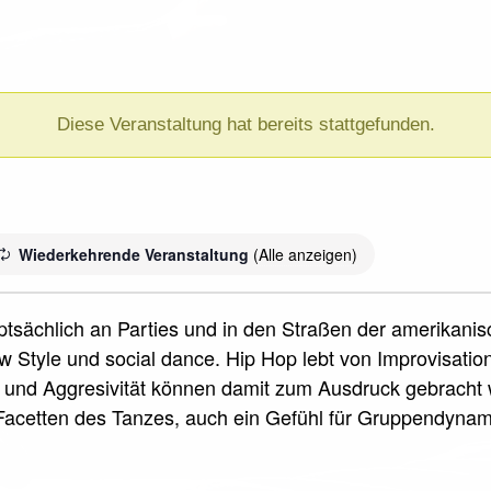
Diese Veranstaltung hat bereits stattgefunden.
Wiederkehrende Veranstaltung
(Alle anzeigen)
uptsächlich an Parties und in den Straßen der amerikani
 Style und social dance. Hip Hop lebt von Improvisati
und Aggresivität können damit zum Ausdruck gebracht w
acetten des Tanzes, auch ein Gefühl für Gruppendyna