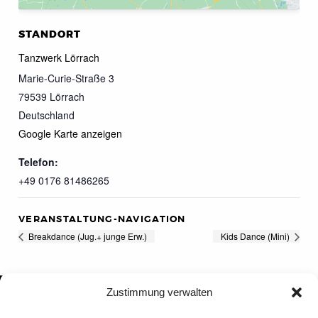
STANDORT
Tanzwerk Lörrach
Marie-Curie-Straße 3
79539
Lörrach
Deutschland
Google Karte anzeigen
Telefon:
+49 0176 81486265
VERANSTALTUNG-NAVIGATION
Breakdance (Jug.+ junge Erw.)
Kids Dance (Mini)
Zustimmung verwalten