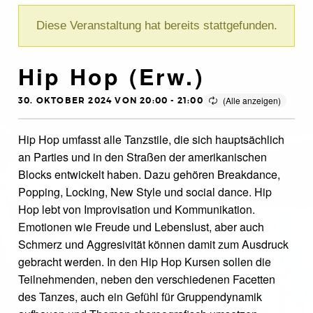
Diese Veranstaltung hat bereits stattgefunden.
Hip Hop (Erw.)
30. OKTOBER 2024 VON 20:00
-
21:00
Hip Hop umfasst alle Tanzstile, die sich hauptsächlich
an Parties und in den Straßen der amerikanischen
Blocks entwickelt haben. Dazu gehören Breakdance,
Popping, Locking, New Style und social dance. Hip
Hop lebt von Improvisation und Kommunikation.
Emotionen wie Freude und Lebenslust, aber auch
Schmerz und Aggresivität können damit zum Ausdruck
gebracht werden. In den Hip Hop Kursen sollen die
Teilnehmenden, neben den verschiedenen Facetten
des Tanzes, auch ein Gefühl für Gruppendynamik