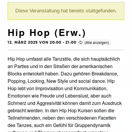
Diese Veranstaltung hat bereits stattgefunden.
Hip Hop (Erw.)
12. MÄRZ 2025 VON 20:00
-
21:00
Hip Hop umfasst alle Tanzstile, die sich hauptsächlich
an Parties und in den Straßen der amerikanischen
Blocks entwickelt haben. Dazu gehören Breakdance,
Popping, Locking, New Style und social dance. Hip
Hop lebt von Improvisation und Kommunikation.
Emotionen wie Freude und Lebenslust, aber auch
Schmerz und Aggresivität können damit zum Ausdruck
gebracht werden. In den Hip Hop Kursen sollen die
Teilnehmenden, neben den verschiedenen Facetten
des Tanzes, auch ein Gefühl für Gruppendynamik