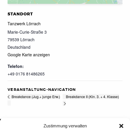
STANDORT
Tanzwerk Lörrach
Marie-Curie-Straße 3
79539
Lörrach
Deutschland
Google Karte anzeigen
Telefon:
+49 0176 81486265
VERANSTALTUNG-NAVIGATION
Breakdance II (Kin. 3. + 4. Klasse)
Breakdance (Jug.+ junge Erw.)
Zustimmung verwalten