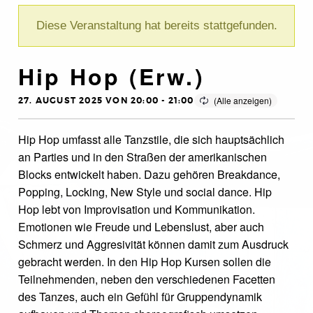
Diese Veranstaltung hat bereits stattgefunden.
Hip Hop (Erw.)
27. AUGUST 2025 VON 20:00
-
21:00
Hip Hop umfasst alle Tanzstile, die sich hauptsächlich
an Parties und in den Straßen der amerikanischen
Blocks entwickelt haben. Dazu gehören Breakdance,
Popping, Locking, New Style und social dance. Hip
Hop lebt von Improvisation und Kommunikation.
Emotionen wie Freude und Lebenslust, aber auch
Schmerz und Aggresivität können damit zum Ausdruck
gebracht werden. In den Hip Hop Kursen sollen die
Teilnehmenden, neben den verschiedenen Facetten
des Tanzes, auch ein Gefühl für Gruppendynamik