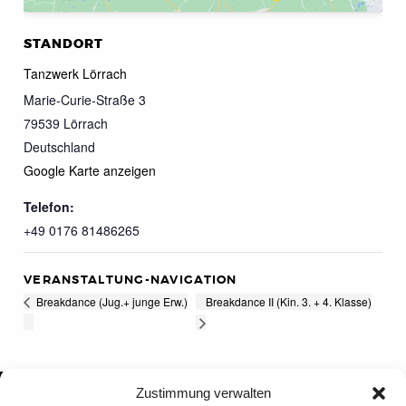
STANDORT
Tanzwerk Lörrach
Marie-Curie-Straße 3
79539
Lörrach
Deutschland
Google Karte anzeigen
Telefon:
+49 0176 81486265
VERANSTALTUNG-NAVIGATION
Breakdance II (Kin. 3. + 4. Klasse)
Breakdance (Jug.+ junge Erw.)
Zustimmung verwalten