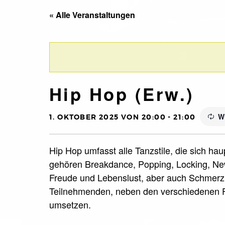
« Alle Veranstaltungen
Hip Hop (Erw.)
W
1. OKTOBER 2025 VON 20:00
-
21:00
Hip Hop umfasst alle Tanzstile, die sich ha
gehören Breakdance, Popping, Locking, New
Freude und Lebenslust, aber auch Schmerz 
Teilnehmenden, neben den verschiedenen F
umsetzen.