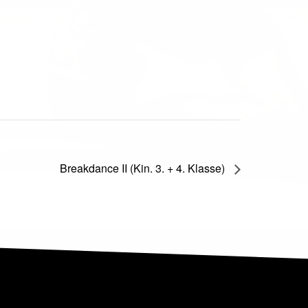
Breakdance II (Kin. 3. + 4. Klasse)