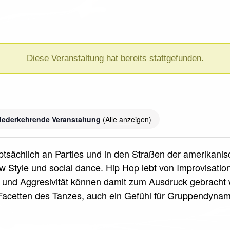
Diese Veranstaltung hat bereits stattgefunden.
iederkehrende Veranstaltung
(Alle anzeigen)
uptsächlich an Parties und in den Straßen der amerikani
 Style und social dance. Hip Hop lebt von Improvisati
und Aggresivität können damit zum Ausdruck gebracht w
acetten des Tanzes, auch ein Gefühl für Gruppendyna