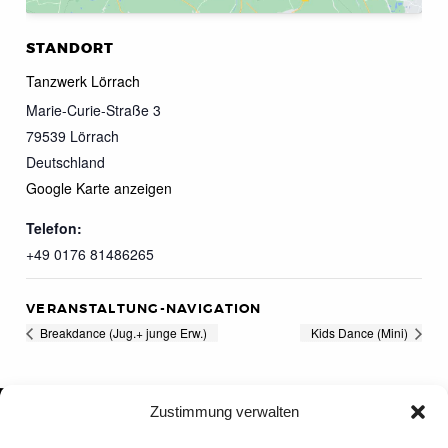
STANDORT
Tanzwerk Lörrach
Marie-Curie-Straße 3
79539
Lörrach
Deutschland
Google Karte anzeigen
Telefon:
+49 0176 81486265
VERANSTALTUNG-NAVIGATION
Breakdance (Jug.+ junge Erw.)
Kids Dance (Mini)
Zustimmung verwalten