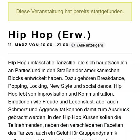
Diese Veranstaltung hat bereits stattgefunden.
Hip Hop (Erw.)
11. MÄRZ VON 20:00
-
21:00
Hip Hop umfasst alle Tanzstile, die sich hauptsächlich
an Parties und in den Straßen der amerikanischen
Blocks entwickelt haben. Dazu gehören Breakdance,
Popping, Locking, New Style und social dance. Hip
Hop lebt von Improvisation und Kommunikation.
Emotionen wie Freude und Lebenslust, aber auch
Schmerz und Aggresivität können damit zum Ausdruck
gebracht werden. In den Hip Hop Kursen sollen die
Teilnehmenden, neben den verschiedenen Facetten
des Tanzes, auch ein Gefühl für Gruppendynamik