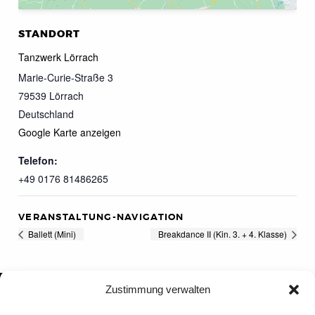
STANDORT
Tanzwerk Lörrach
Marie-Curie-Straße 3
79539
Lörrach
Deutschland
Google Karte anzeigen
Telefon:
+49 0176 81486265
VERANSTALTUNG-NAVIGATION
Ballett (Mini)
Breakdance II (Kin. 3. + 4. Klasse)
Zustimmung verwalten