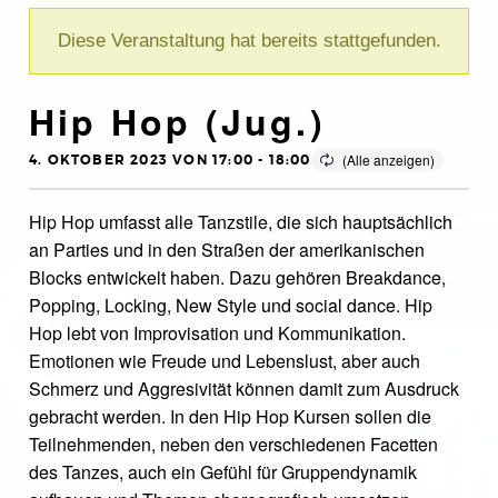
Diese Veranstaltung hat bereits stattgefunden.
Hip Hop (Jug.)
4. OKTOBER 2023 VON 17:00
-
18:00
Hip Hop umfasst alle Tanzstile, die sich hauptsächlich
an Parties und in den Straßen der amerikanischen
Blocks entwickelt haben. Dazu gehören Breakdance,
Popping, Locking, New Style und social dance. Hip
Hop lebt von Improvisation und Kommunikation.
Emotionen wie Freude und Lebenslust, aber auch
Schmerz und Aggresivität können damit zum Ausdruck
gebracht werden. In den Hip Hop Kursen sollen die
Teilnehmenden, neben den verschiedenen Facetten
des Tanzes, auch ein Gefühl für Gruppendynamik