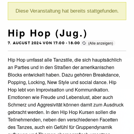
Diese Veranstaltung hat bereits stattgefunden.
Hip Hop (Jug.)
7. AUGUST 2024 VON 17:00
-
18:00
Hip Hop umfasst alle Tanzstile, die sich hauptsächlich
an Parties und in den Straßen der amerikanischen
Blocks entwickelt haben. Dazu gehören Breakdance,
Popping, Locking, New Style und social dance. Hip
Hop lebt von Improvisation und Kommunikation.
Emotionen wie Freude und Lebenslust, aber auch
Schmerz und Aggresivität können damit zum Ausdruck
gebracht werden. In den Hip Hop Kursen sollen die
Teilnehmenden, neben den verschiedenen Facetten
des Tanzes, auch ein Gefühl für Gruppendynamik