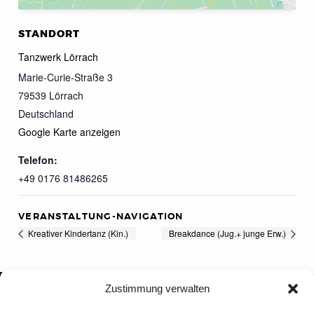
STANDORT
Tanzwerk Lörrach
Marie-Curie-Straße 3
79539
Lörrach
Deutschland
Google Karte anzeigen
Telefon:
+49 0176 81486265
VERANSTALTUNG-NAVIGATION
Kreativer Kindertanz (Kin.)
Breakdance (Jug.+ junge Erw.)
Zustimmung verwalten