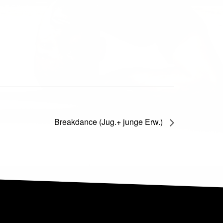
Breakdance (Jug.+ junge Erw.)