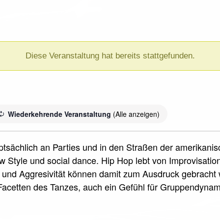
Diese Veranstaltung hat bereits stattgefunden.
Wiederkehrende Veranstaltung
(Alle anzeigen)
uptsächlich an Parties und in den Straßen der amerikani
 Style und social dance. Hip Hop lebt von Improvisati
und Aggresivität können damit zum Ausdruck gebracht w
acetten des Tanzes, auch ein Gefühl für Gruppendyna