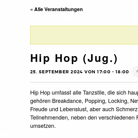
« Alle Veranstaltungen
Hip Hop (Jug.)
25. SEPTEMBER 2024 VON 17:00
-
18:00
Hip Hop umfasst alle Tanzstile, die sich ha
gehören Breakdance, Popping, Locking, New
Freude und Lebenslust, aber auch Schmerz 
Teilnehmenden, neben den verschiedenen F
umsetzen.