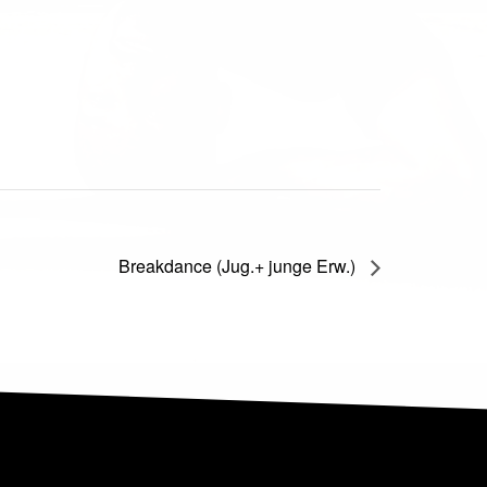
Breakdance (Jug.+ junge Erw.)