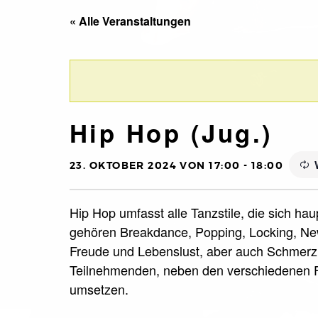
« Alle Veranstaltungen
Hip Hop (Jug.)
23. OKTOBER 2024 VON 17:00
-
18:00
Hip Hop umfasst alle Tanzstile, die sich ha
gehören Breakdance, Popping, Locking, New
Freude und Lebenslust, aber auch Schmerz 
Teilnehmenden, neben den verschiedenen F
umsetzen.