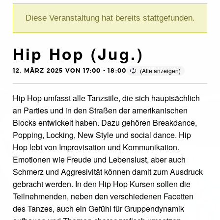
Diese Veranstaltung hat bereits stattgefunden.
Hip Hop (Jug.)
12. MÄRZ 2025 VON 17:00
-
18:00
Hip Hop umfasst alle Tanzstile, die sich hauptsächlich
an Parties und in den Straßen der amerikanischen
Blocks entwickelt haben. Dazu gehören Breakdance,
Popping, Locking, New Style und social dance. Hip
Hop lebt von Improvisation und Kommunikation.
Emotionen wie Freude und Lebenslust, aber auch
Schmerz und Aggresivität können damit zum Ausdruck
gebracht werden. In den Hip Hop Kursen sollen die
Teilnehmenden, neben den verschiedenen Facetten
des Tanzes, auch ein Gefühl für Gruppendynamik