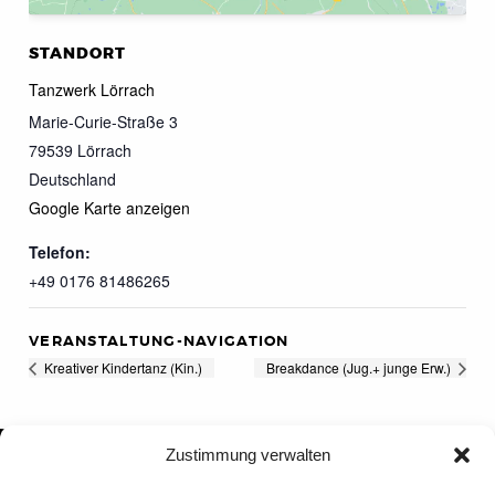
STANDORT
Tanzwerk Lörrach
Marie-Curie-Straße 3
79539
Lörrach
Deutschland
Google Karte anzeigen
Telefon:
+49 0176 81486265
VERANSTALTUNG-NAVIGATION
Kreativer Kindertanz (Kin.)
Breakdance (Jug.+ junge Erw.)
Zustimmung verwalten