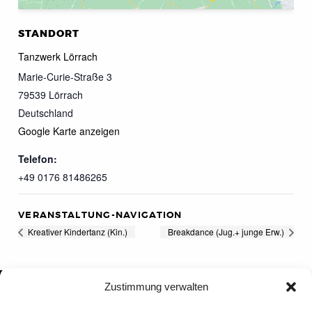
STANDORT
Tanzwerk Lörrach
Marie-Curie-Straße 3
79539
Lörrach
Deutschland
Google Karte anzeigen
Telefon:
+49 0176 81486265
VERANSTALTUNG-NAVIGATION
Kreativer Kindertanz (Kin.)
Breakdance (Jug.+ junge Erw.)
Zustimmung verwalten