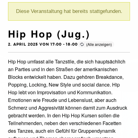
Diese Veranstaltung hat bereits stattgefunden.
Hip Hop (Jug.)
2. APRIL 2025 VON 17:00
-
18:00
Hip Hop umfasst alle Tanzstile, die sich hauptsächlich
an Parties und in den Straßen der amerikanischen
Blocks entwickelt haben. Dazu gehören Breakdance,
Popping, Locking, New Style und social dance. Hip
Hop lebt von Improvisation und Kommunikation.
Emotionen wie Freude und Lebenslust, aber auch
Schmerz und Aggresivität können damit zum Ausdruck
gebracht werden. In den Hip Hop Kursen sollen die
Teilnehmenden, neben den verschiedenen Facetten
des Tanzes, auch ein Gefühl für Gruppendynamik