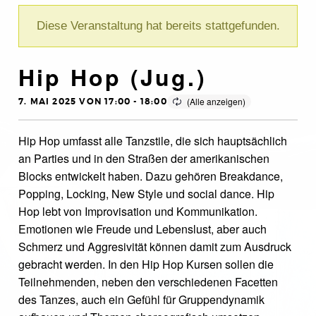
Diese Veranstaltung hat bereits stattgefunden.
Hip Hop (Jug.)
7. MAI 2025 VON 17:00
-
18:00
Hip Hop umfasst alle Tanzstile, die sich hauptsächlich
an Parties und in den Straßen der amerikanischen
Blocks entwickelt haben. Dazu gehören Breakdance,
Popping, Locking, New Style und social dance. Hip
Hop lebt von Improvisation und Kommunikation.
Emotionen wie Freude und Lebenslust, aber auch
Schmerz und Aggresivität können damit zum Ausdruck
gebracht werden. In den Hip Hop Kursen sollen die
Teilnehmenden, neben den verschiedenen Facetten
des Tanzes, auch ein Gefühl für Gruppendynamik