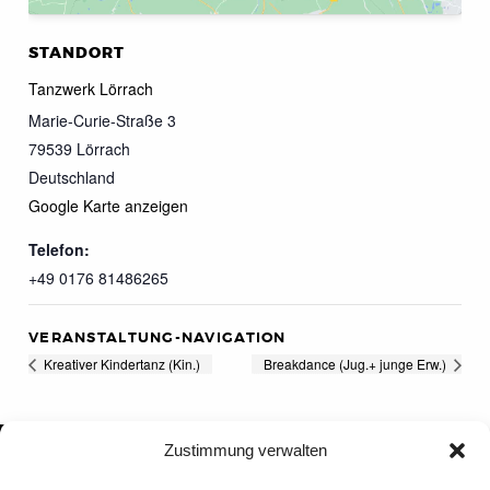
STANDORT
Tanzwerk Lörrach
Marie-Curie-Straße 3
79539
Lörrach
Deutschland
Google Karte anzeigen
Telefon:
+49 0176 81486265
VERANSTALTUNG-NAVIGATION
Kreativer Kindertanz (Kin.)
Breakdance (Jug.+ junge Erw.)
Zustimmung verwalten