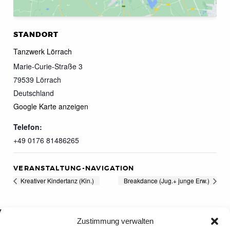
STANDORT
Tanzwerk Lörrach
Marie-Curie-Straße 3
79539
Lörrach
Deutschland
Google Karte anzeigen
Telefon:
+49 0176 81486265
VERANSTALTUNG-NAVIGATION
Kreativer Kindertanz (Kin.)
Breakdance (Jug.+ junge Erw.)
Zustimmung verwalten