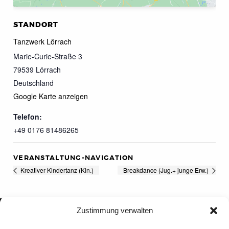
STANDORT
Tanzwerk Lörrach
Marie-Curie-Straße 3
79539
Lörrach
Deutschland
Google Karte anzeigen
Telefon:
+49 0176 81486265
VERANSTALTUNG-NAVIGATION
Kreativer Kindertanz (Kin.)
Breakdance (Jug.+ junge Erw.)
Zustimmung verwalten