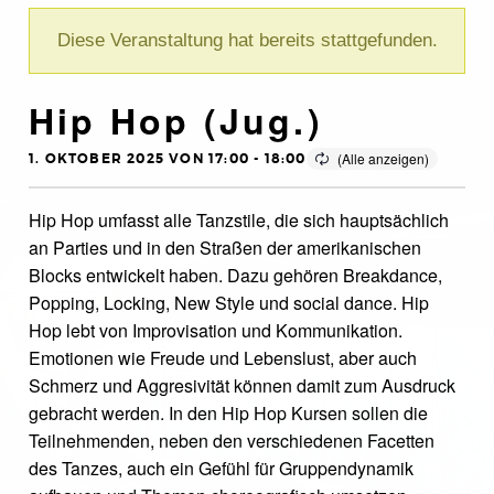
Diese Veranstaltung hat bereits stattgefunden.
Hip Hop (Jug.)
1. OKTOBER 2025 VON 17:00
-
18:00
Hip Hop umfasst alle Tanzstile, die sich hauptsächlich
an Parties und in den Straßen der amerikanischen
Blocks entwickelt haben. Dazu gehören Breakdance,
Popping, Locking, New Style und social dance. Hip
Hop lebt von Improvisation und Kommunikation.
Emotionen wie Freude und Lebenslust, aber auch
Schmerz und Aggresivität können damit zum Ausdruck
gebracht werden. In den Hip Hop Kursen sollen die
Teilnehmenden, neben den verschiedenen Facetten
des Tanzes, auch ein Gefühl für Gruppendynamik