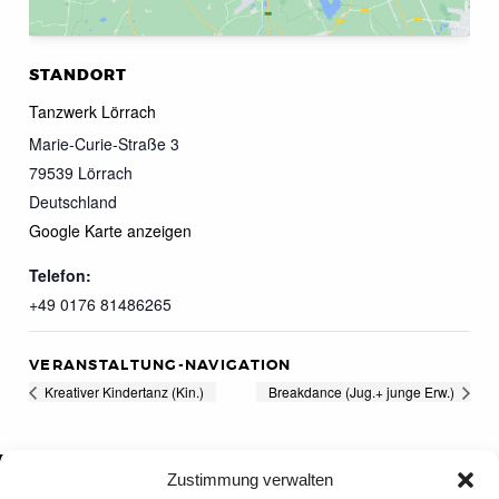
STANDORT
Tanzwerk Lörrach
Marie-Curie-Straße 3
79539
Lörrach
Deutschland
Google Karte anzeigen
Telefon:
+49 0176 81486265
VERANSTALTUNG-NAVIGATION
Kreativer Kindertanz (Kin.)
Breakdance (Jug.+ junge Erw.)
Zustimmung verwalten