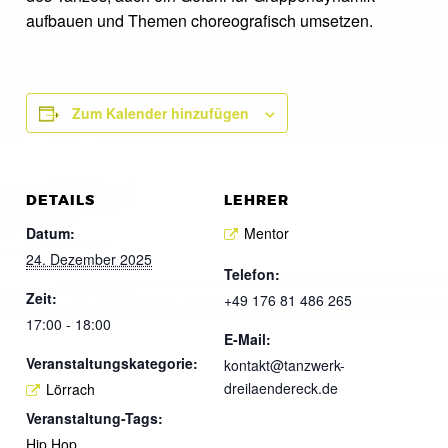
aufbauen und Themen choreografisch umsetzen.
Zum Kalender hinzufügen
DETAILS
LEHRER
Datum:
Mentor
24. Dezember 2025
Telefon:
Zeit:
+49 176 81 486 265
17:00 - 18:00
E-Mail:
Veranstaltungskategorie:
kontakt@tanzwerk-
dreilaendereck.de
Lörrach
Veranstaltung-Tags:
Hip Hop