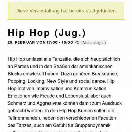
Diese Veranstaltung hat bereits stattgefunden.
Hip Hop (Jug.)
25. FEBRUAR VON 17:00
-
18:00
Hip Hop umfasst alle Tanzstile, die sich hauptsächlich
an Parties und in den Straßen der amerikanischen
Blocks entwickelt haben. Dazu gehören Breakdance,
Popping, Locking, New Style und social dance. Hip
Hop lebt von Improvisation und Kommunikation.
Emotionen wie Freude und Lebenslust, aber auch
Schmerz und Aggresivität können damit zum Ausdruck
gebracht werden. In den Hip Hop Kursen sollen die
Teilnehmenden, neben den verschiedenen Facetten
des Tanzes, auch ein Gefühl für Gruppendynamik