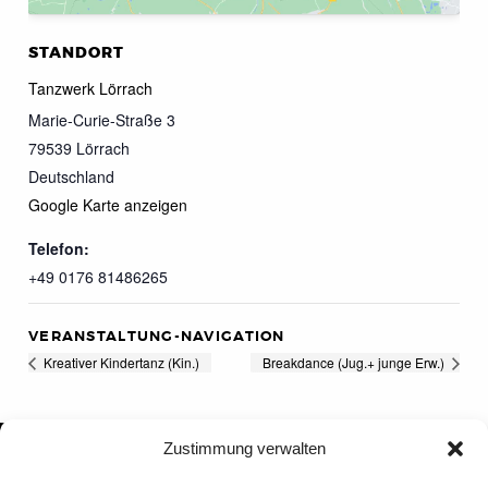
STANDORT
Tanzwerk Lörrach
Marie-Curie-Straße 3
79539
Lörrach
Deutschland
Google Karte anzeigen
Telefon:
+49 0176 81486265
VERANSTALTUNG-NAVIGATION
Kreativer Kindertanz (Kin.)
Breakdance (Jug.+ junge Erw.)
Zustimmung verwalten