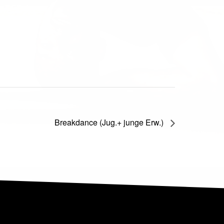
Breakdance (Jug.+ junge Erw.)