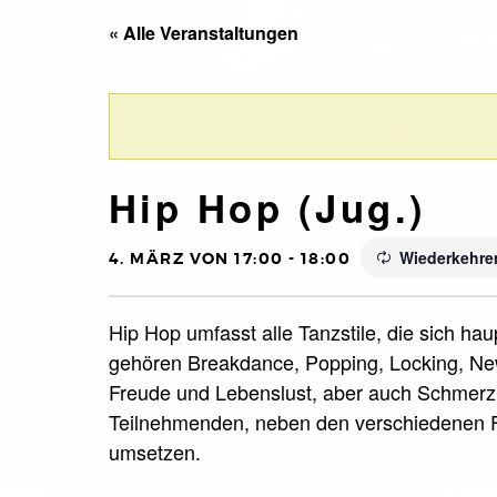
« Alle Veranstaltungen
Hip Hop (Jug.)
Wiederkehre
4. MÄRZ VON 17:00
-
18:00
Hip Hop umfasst alle Tanzstile, die sich ha
gehören Breakdance, Popping, Locking, New
Freude und Lebenslust, aber auch Schmerz 
Teilnehmenden, neben den verschiedenen F
umsetzen.