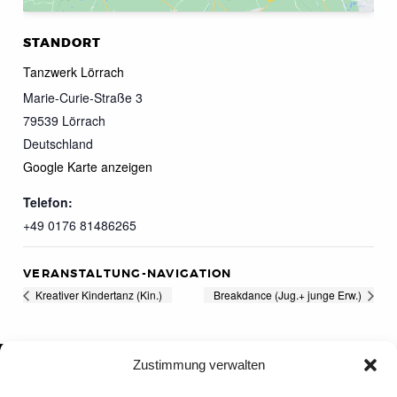
STANDORT
Tanzwerk Lörrach
Marie-Curie-Straße 3
79539
Lörrach
Deutschland
Google Karte anzeigen
Telefon:
+49 0176 81486265
VERANSTALTUNG-NAVIGATION
Kreativer Kindertanz (Kin.)
Breakdance (Jug.+ junge Erw.)
Zustimmung verwalten