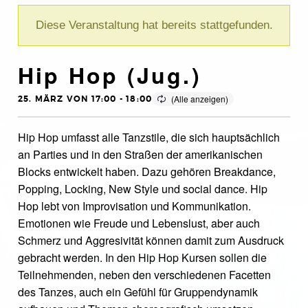
Diese Veranstaltung hat bereits stattgefunden.
Hip Hop (Jug.)
25. MÄRZ VON 17:00
-
18:00
Hip Hop umfasst alle Tanzstile, die sich hauptsächlich
an Parties und in den Straßen der amerikanischen
Blocks entwickelt haben. Dazu gehören Breakdance,
Popping, Locking, New Style und social dance. Hip
Hop lebt von Improvisation und Kommunikation.
Emotionen wie Freude und Lebenslust, aber auch
Schmerz und Aggresivität können damit zum Ausdruck
gebracht werden. In den Hip Hop Kursen sollen die
Teilnehmenden, neben den verschiedenen Facetten
des Tanzes, auch ein Gefühl für Gruppendynamik